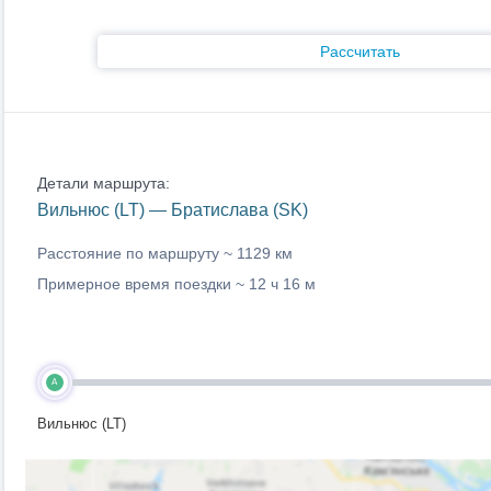
Рассчитать
Детали маршрута:
Вильнюс (LT) — Братислава (SK)
Расстояние по маршруту ~
1129 км
Примерное время поездки ~
12 ч 16 м
A
Вильнюс (LT)