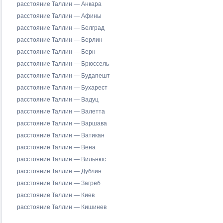
расстояние Таллин — Анкара
расстояние Таллин — Афины
расстояние Таллин — Белград
расстояние Таллин — Берлин
расстояние Таллин — Берн
расстояние Таллин — Брюссель
расстояние Таллин — Будапешт
расстояние Таллин — Бухарест
расстояние Таллин — Вадуц
расстояние Таллин — Валетта
расстояние Таллин — Варшава
расстояние Таллин — Ватикан
расстояние Таллин — Вена
расстояние Таллин — Вильнюс
расстояние Таллин — Дублин
расстояние Таллин — Загреб
расстояние Таллин — Киев
расстояние Таллин — Кишинев