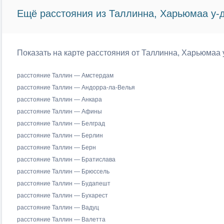
Ещё расстояния из Таллинна, Харьюмаа у-д
Показать на карте расстояния от Таллинна, Харьюмаа 
расстояние Таллин — Амстердам
расстояние Таллин — Андорра-ла-Велья
расстояние Таллин — Анкара
расстояние Таллин — Афины
расстояние Таллин — Белград
расстояние Таллин — Берлин
расстояние Таллин — Берн
расстояние Таллин — Братислава
расстояние Таллин — Брюссель
расстояние Таллин — Будапешт
расстояние Таллин — Бухарест
расстояние Таллин — Вадуц
расстояние Таллин — Валетта