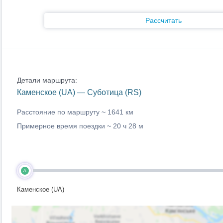
Рассчитать
Детали маршрута:
Каменское (UA) — Суботица (RS)
Расстояние по маршруту ~
1641 км
Примерное время поездки ~
20 ч 28 м
A
Каменское (UA)