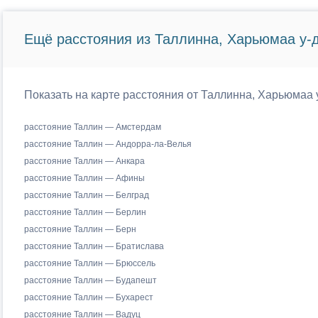
Ещё расстояния из Таллинна, Харьюмаа у-д
Показать на карте расстояния от Таллинна, Харьюмаа 
расстояние Таллин — Амстердам
расстояние Таллин — Андорра-ла-Велья
расстояние Таллин — Анкара
расстояние Таллин — Афины
расстояние Таллин — Белград
расстояние Таллин — Берлин
расстояние Таллин — Берн
расстояние Таллин — Братислава
расстояние Таллин — Брюссель
расстояние Таллин — Будапешт
расстояние Таллин — Бухарест
расстояние Таллин — Вадуц