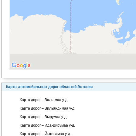
Карты автомобильных дорог областей Эстонии
Карта дорог – Валгамаа у-д.
Карта дорог – Вильяндимаа у-д.
Карта дорог – Вырумаа у-д.
Карта дорог – Ида-Вирумаа у-д.
Карта дорог – Йыгевамаа у-д.