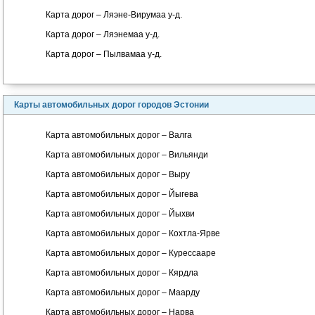
Карта дорог – Ляэне-Вирумаа у-д.
Карта дорог – Ляэнемаа у-д.
Карта дорог – Пылвамаа у-д.
Карты автомобильных дорог городов Эстонии
Карта автомобильных дорог – Валга
Карта автомобильных дорог – Вильянди
Карта автомобильных дорог – Выру
Карта автомобильных дорог – Йыгева
Карта автомобильных дорог – Йыхви
Карта автомобильных дорог – Кохтла-Ярве
Карта автомобильных дорог – Курессааре
Карта автомобильных дорог – Кярдла
Карта автомобильных дорог – Маарду
Карта автомобильных дорог – Нарва