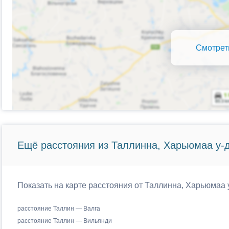
Смотрет
Ещё расстояния из Таллинна, Харьюмаа у-д
Показать на карте расстояния от Таллинна, Харьюмаа 
расстояние Таллин — Валга
расстояние Таллин — Вильянди