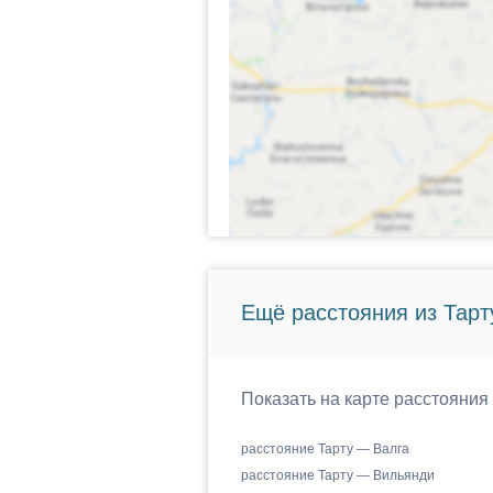
Ещё расстояния из Тарту
Показать на карте расстояния 
расстояние Тарту — Валга
расстояние Тарту — Вильянди