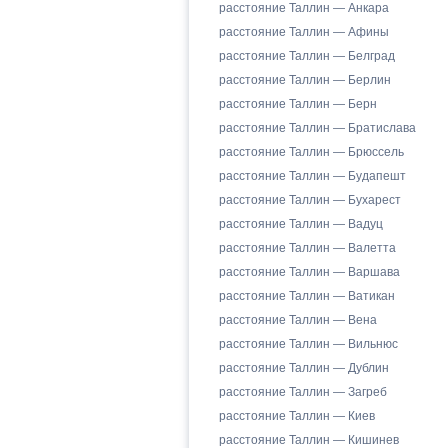
расстояние Таллин — Анкара
расстояние Таллин — Афины
расстояние Таллин — Белград
расстояние Таллин — Берлин
расстояние Таллин — Берн
расстояние Таллин — Братислава
расстояние Таллин — Брюссель
расстояние Таллин — Будапешт
расстояние Таллин — Бухарест
расстояние Таллин — Вадуц
расстояние Таллин — Валетта
расстояние Таллин — Варшава
расстояние Таллин — Ватикан
расстояние Таллин — Вена
расстояние Таллин — Вильнюс
расстояние Таллин — Дублин
расстояние Таллин — Загреб
расстояние Таллин — Киев
расстояние Таллин — Кишинев