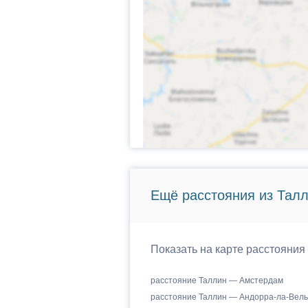
Ещё расстояния из Талл
Показать на карте расстояния
расстояние Таллин — Амстердам
расстояние Таллин — Андорра-ла-Вель