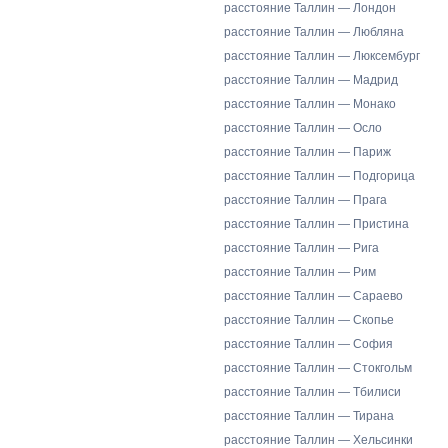
расстояние Таллин — Лондон
расстояние Таллин — Любляна
расстояние Таллин — Люксембург
расстояние Таллин — Мадрид
расстояние Таллин — Монако
расстояние Таллин — Осло
расстояние Таллин — Париж
расстояние Таллин — Подгорица
расстояние Таллин — Прага
расстояние Таллин — Пристина
расстояние Таллин — Рига
расстояние Таллин — Рим
расстояние Таллин — Сараево
расстояние Таллин — Скопье
расстояние Таллин — София
расстояние Таллин — Стокгольм
расстояние Таллин — Тбилиси
расстояние Таллин — Тирана
расстояние Таллин — Хельсинки