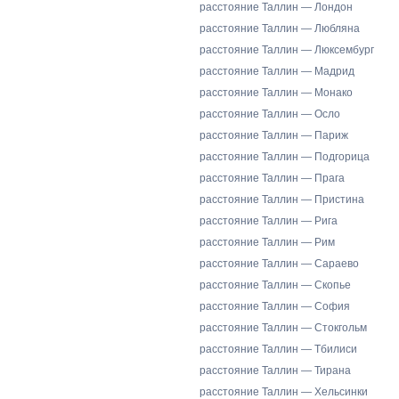
расстояние Таллин — Лондон
расстояние Таллин — Любляна
расстояние Таллин — Люксембург
расстояние Таллин — Мадрид
расстояние Таллин — Монако
расстояние Таллин — Осло
расстояние Таллин — Париж
расстояние Таллин — Подгорица
расстояние Таллин — Прага
расстояние Таллин — Пристина
расстояние Таллин — Рига
расстояние Таллин — Рим
расстояние Таллин — Сараево
расстояние Таллин — Скопье
расстояние Таллин — София
расстояние Таллин — Стокгольм
расстояние Таллин — Тбилиси
расстояние Таллин — Тирана
расстояние Таллин — Хельсинки