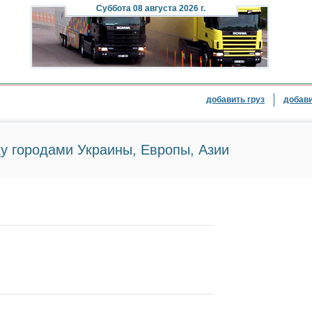
Суббота
08 августа 2026 г.
добавить груз
добави
у городами Украины, Европы, Азии