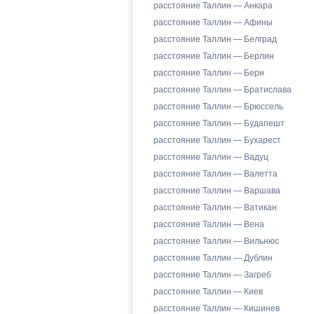
расстояние Таллин — Анкара
расстояние Таллин — Афины
расстояние Таллин — Белград
расстояние Таллин — Берлин
расстояние Таллин — Берн
расстояние Таллин — Братислава
расстояние Таллин — Брюссель
расстояние Таллин — Будапешт
расстояние Таллин — Бухарест
расстояние Таллин — Вадуц
расстояние Таллин — Валетта
расстояние Таллин — Варшава
расстояние Таллин — Ватикан
расстояние Таллин — Вена
расстояние Таллин — Вильнюс
расстояние Таллин — Дублин
расстояние Таллин — Загреб
расстояние Таллин — Киев
расстояние Таллин — Кишинев