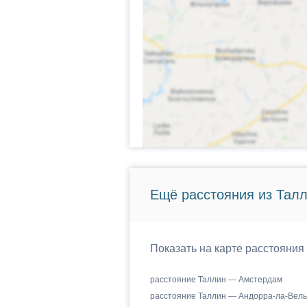
Ещё расстояния из Талл
Показать на карте расстояния
расстояние Таллин — Амстердам
расстояние Таллин — Андорра-ла-Вель