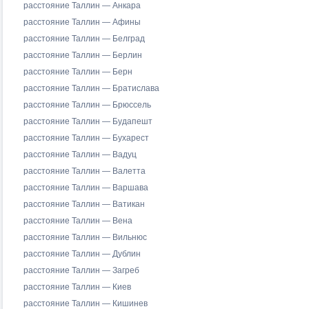
расстояние Таллин — Анкара
расстояние Таллин — Афины
расстояние Таллин — Белград
расстояние Таллин — Берлин
расстояние Таллин — Берн
расстояние Таллин — Братислава
расстояние Таллин — Брюссель
расстояние Таллин — Будапешт
расстояние Таллин — Бухарест
расстояние Таллин — Вадуц
расстояние Таллин — Валетта
расстояние Таллин — Варшава
расстояние Таллин — Ватикан
расстояние Таллин — Вена
расстояние Таллин — Вильнюс
расстояние Таллин — Дублин
расстояние Таллин — Загреб
расстояние Таллин — Киев
расстояние Таллин — Кишинев