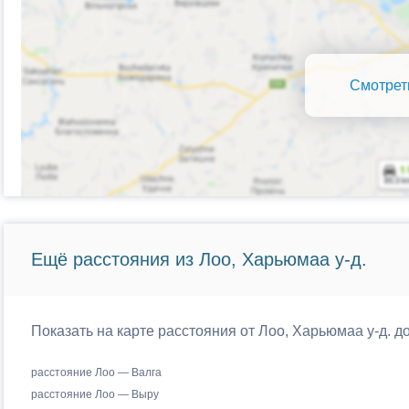
Смотрет
Ещё расстояния из Лоо, Харьюмаа у-д.
Показать на карте расстояния от Лоо, Харьюмаа у-д. 
расстояние Лоо — Валга
расстояние Лоо — Выру