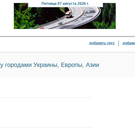
Пятница
07 августа 2026 г.
добавить груз
добави
у городами Украины, Европы, Азии