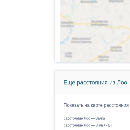
Ещё расстояния из Лоо,
Показать на карте расстояния
расстояние Лоо — Валга
расстояние Лоо — Вильянди