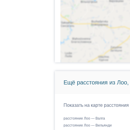
Ещё расстояния из Лоо,
Показать на карте расстояния
расстояние Лоо — Валга
расстояние Лоо — Вильянди