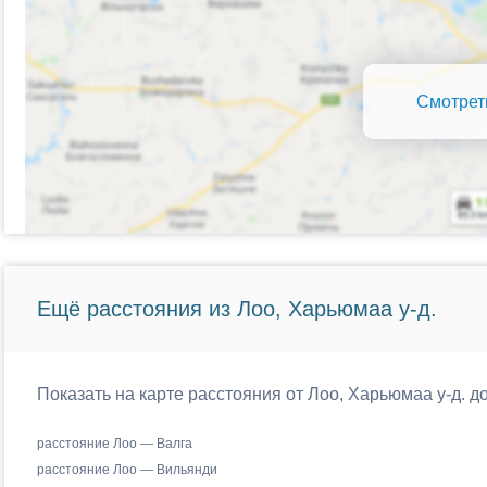
Смотрет
Ещё расстояния из Лоо, Харьюмаа у-д.
Показать на карте расстояния от Лоо, Харьюмаа у-д. 
расстояние Лоо — Валга
расстояние Лоо — Вильянди